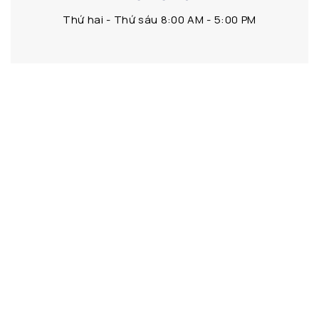
Thứ hai - Thứ sáu 8:00 AM - 5:00 PM