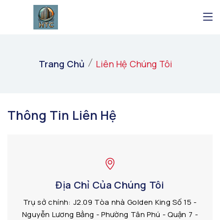
Trang Chủ
Liên Hệ Chúng Tôi
Thông Tin Liên Hệ
Địa Chỉ Của Chúng Tôi
Trụ sở chính: J2.09 Tòa nhà Golden King Số 15 -
Nguyễn Lương Bằng - Phường Tân Phú - Quận 7 -